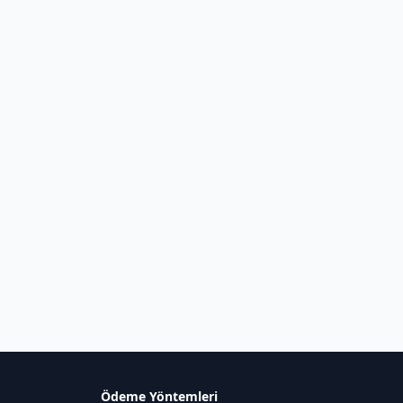
Ödeme Yöntemleri