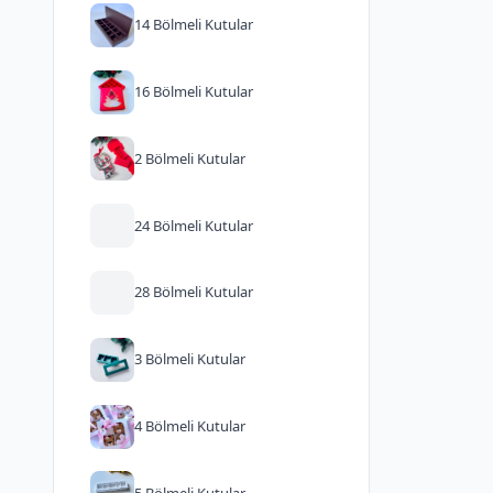
14 Bölmeli Kutular
16 Bölmeli Kutular
2 Bölmeli Kutular
24 Bölmeli Kutular
28 Bölmeli Kutular
3 Bölmeli Kutular
4 Bölmeli Kutular
5 Bölmeli Kutular