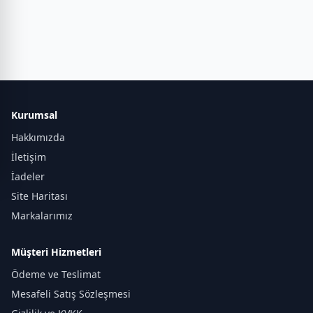
Kurumsal
Hakkımızda
İletişim
İadeler
Site Haritası
Markalarımız
Müşteri Hizmetleri
Ödeme ve Teslimat
Mesafeli Satış Sözleşmesi