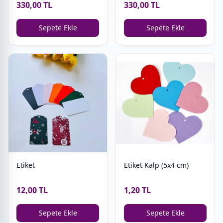
330,00 TL
330,00 TL
Sepete Ekle
Sepete Ekle
Etiket
Etiket Kalp (5x4 cm)
12,00 TL
1,20 TL
Sepete Ekle
Sepete Ekle