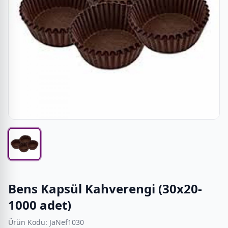
Bens Kapsül Kahverengi (30x20-
1000 adet)
Ürün Kodu: JaNef1030