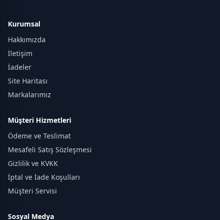
Kurumsal
Hakkımızda
İletişim
İadeler
Site Haritası
Markalarımız
Müşteri Hizmetleri
Ödeme ve Teslimat
Mesafeli Satış Sözleşmesi
Gizlilik ve KVKK
İptal ve İade Koşulları
Müşteri Servisi
Sosyal Medya