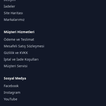
İadeler
Site Haritası
Markalarımız
Müşteri Hizmetleri
Ödeme ve Teslimat
Mesafeli Satış Sözleşmesi
Gizlilik ve KVKK
İptal ve İade Koşulları
Müşteri Servisi
Sosyal Medya
Facebook
Instagram
YouTube