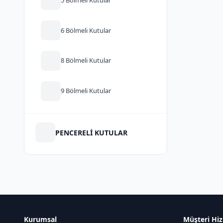
6 Bölmeli Kutular
8 Bölmeli Kutular
9 Bölmeli Kutular
PENCERELİ KUTULAR
Kurumsal
Müşteri Hiz