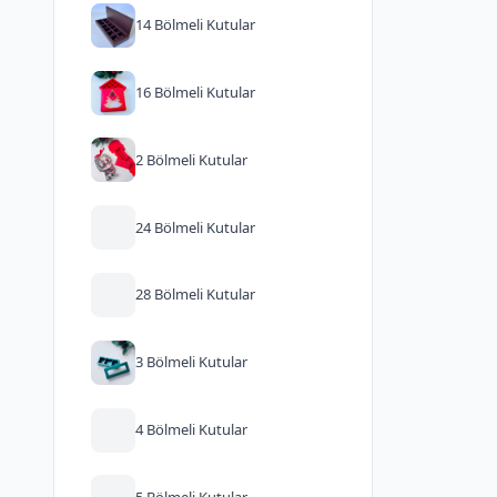
14 Bölmeli Kutular
16 Bölmeli Kutular
2 Bölmeli Kutular
24 Bölmeli Kutular
28 Bölmeli Kutular
3 Bölmeli Kutular
4 Bölmeli Kutular
5 Bölmeli Kutular