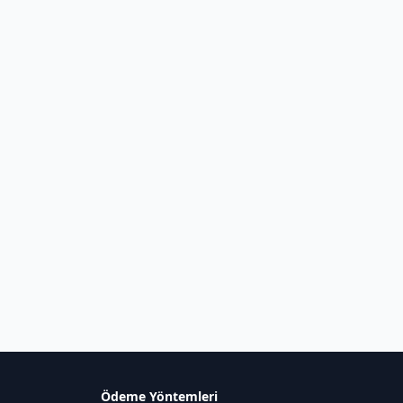
Ödeme Yöntemleri