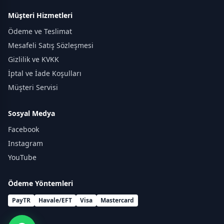
Müşteri Hizmetleri
Ödeme ve Teslimat
Mesafeli Satış Sözleşmesi
Gizlilik ve KVKK
İptal ve İade Koşulları
Müşteri Servisi
Sosyal Medya
Facebook
Instagram
YouTube
Ödeme Yöntemleri
PayTR
Havale/EFT
Visa
Mastercard