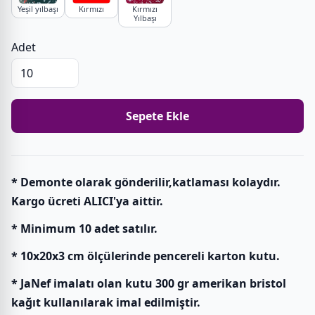
Yeşil yılbaşı
Kırmızı
Kırmızı
Yılbaşı
Adet
Sepete Ekle
* Demonte olarak gönderilir,katlaması kolaydır.
Kargo ücreti ALICI'ya aittir.
* Minimum 10 adet satılır.
* 10x20x3 cm ölçülerinde pencereli karton kutu.
* JaNef imalatı olan kutu 300 gr amerikan bristol
kağıt kullanılarak imal edilmiştir.