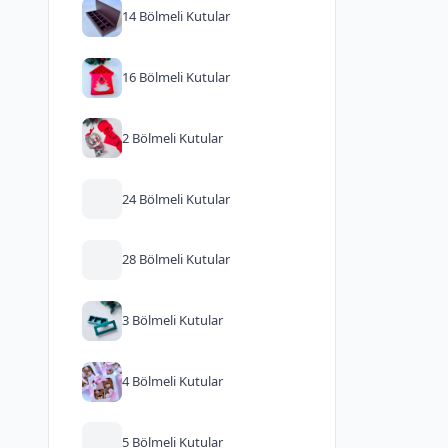
14 Bölmeli Kutular
16 Bölmeli Kutular
2 Bölmeli Kutular
24 Bölmeli Kutular
28 Bölmeli Kutular
3 Bölmeli Kutular
4 Bölmeli Kutular
5 Bölmeli Kutular