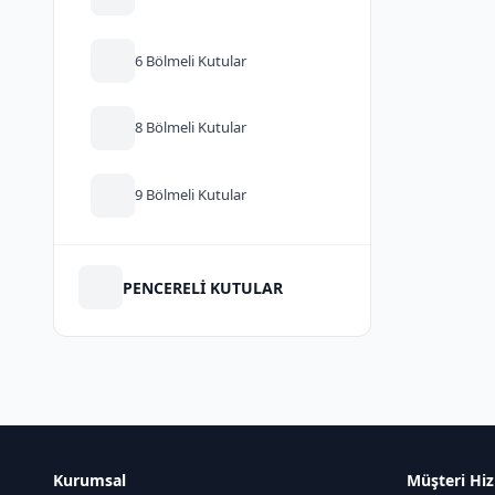
6 Bölmeli Kutular
8 Bölmeli Kutular
9 Bölmeli Kutular
PENCERELİ KUTULAR
Kurumsal
Müşteri Hiz