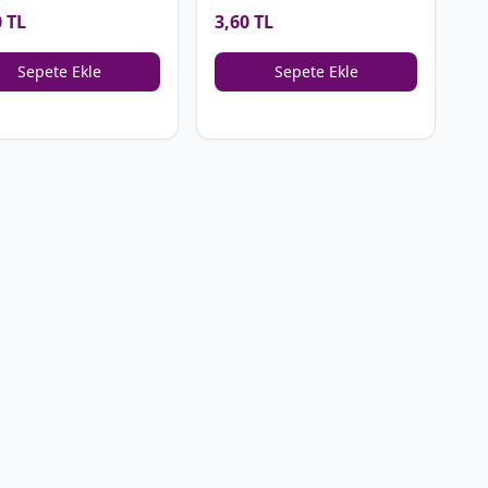
0 TL
3,60 TL
Sepete Ekle
Sepete Ekle