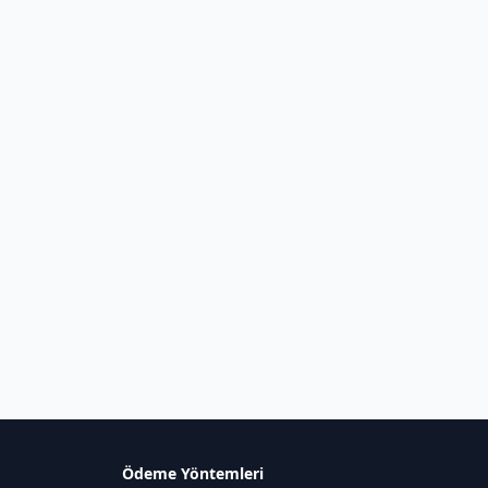
Ödeme Yöntemleri