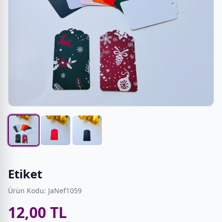
Etiket
Ürün Kodu: JaNef1059
12,00 TL