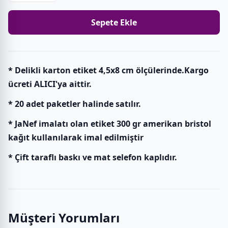
Sepete Ekle
* Delikli karton etiket 4,5x8 cm ölçülerinde.Kargo
ücreti ALICI'ya aittir.
* 20 adet paketler halinde satılır.
* JaNef imalatı olan etiket 300 gr amerikan bristol
kağıt kullanılarak imal edilmiştir
* Çift taraflı baskı ve mat selefon kaplıdır.
Müşteri Yorumları