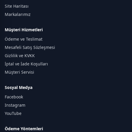
Site Haritası
Markalarımız
Müşteri Hizmetleri
Ödeme ve Teslimat
Mesafeli Satış Sözleşmesi
Gizlilik ve KVKK
İptal ve İade Koşulları
Müşteri Servisi
Sosyal Medya
Facebook
Instagram
YouTube
Ödeme Yöntemleri