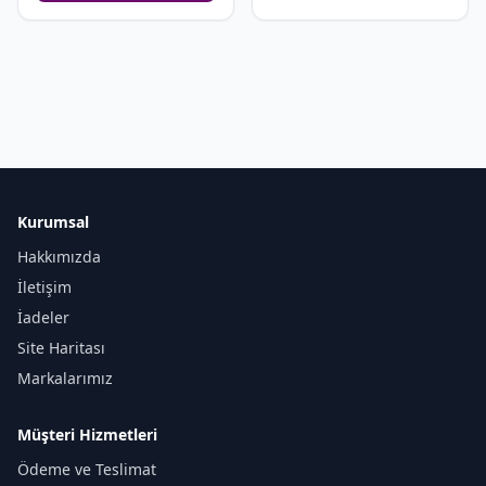
Kurumsal
Hakkımızda
İletişim
İadeler
Site Haritası
Markalarımız
Müşteri Hizmetleri
Ödeme ve Teslimat