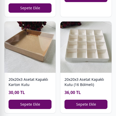
Sepete Ekle
20x20x3 Asetat Kapaklı
20x20x3 Asetat Kapaklı
Karton Kutu
Kutu (16 Bölmeli)
30,00 TL
36,00 TL
Sepete Ekle
Sepete Ekle