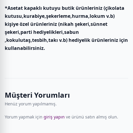
*Asetat kapaklı kutuyu butik ürünleriniz (çikolata
kutusu,kurabiye,şekerleme,hurma,lokum v.b)
kişiye özel ürünleriniz (nikah şekeri,sünnet
şekeri,parti hediyelikleri,sabun
,kokulutaş,tesbih,takı v.b) hediyelik ürünleriniz için
kullanabilirsiniz.
Müşteri Yorumları
Henüz yorum yapılmamış.
Yorum yapmak için
giriş yapın
ve ürünü satın almış olun.