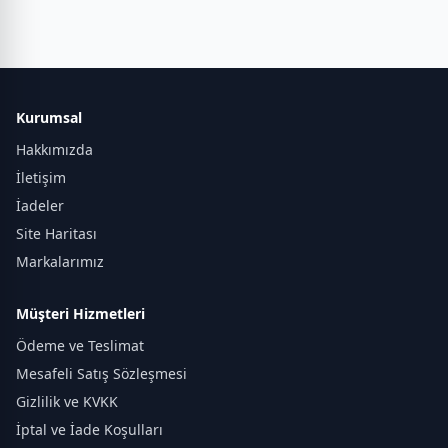
Kurumsal
Hakkımızda
İletişim
İadeler
Site Haritası
Markalarımız
Müşteri Hizmetleri
Ödeme ve Teslimat
Mesafeli Satış Sözleşmesi
Gizlilik ve KVKK
İptal ve İade Koşulları