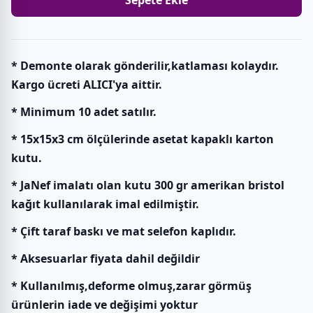
* Demonte olarak gönderilir,katlaması kolaydır.
Kargo ücreti ALICI'ya aittir.
* Minimum 10 adet satılır.
* 15x15x3 cm ölçülerinde asetat kapaklı karton
kutu.
* JaNef imalatı olan kutu 300 gr amerikan bristol
kağıt kullanılarak imal edilmiştir.
* Çift taraf baskı ve mat selefon kaplıdır.
* Aksesuarlar fiyata dahil değildir
* Kullanılmış,deforme olmuş,zarar görmüş
ürünlerin iade ve değişimi yoktur