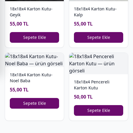
18x18x4 Karton Kutu-
18x18x4 Karton Kutu-
Geyik
Kalp
55,00 TL
55,00 TL
Sepete Ekle
Sepete Ekle
18x18x4 Karton Kutu-
Noel Baba
18x18x4 Pencereli
Karton Kutu
55,00 TL
50,00 TL
Sepete Ekle
Sepete Ekle