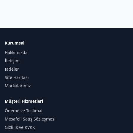
Kurumsal
Hakkımızda
İletişim
İadeler
Site Haritası
Markalarımız
Müşteri Hizmetleri
Ödeme ve Teslimat
Mesafeli Satış Sözleşmesi
Gizlilik ve KVKK