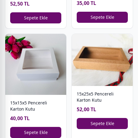
35,00 TL
52,50 TL
Sepete Ekle
Sepete Ekle
15x25x5 Pencereli
Karton Kutu
15x15x5 Pencereli
52,00 TL
Karton Kutu
40,00 TL
Sepete Ekle
Sepete Ekle