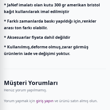
* JaNef imalatı olan kutu 300 gr amerikan bristol
kağıt kullanılarak imal edilmiştir
* Farklı zamanlarda baskı yapıldığı için,renkler
arası ton farkı olabilir.
* Aksesuarlar fiyata dahil değildir
* Kullanılmış,deforme olmuş,zarar görmüş
ürünlerin iade ve değişimi yoktur.
Müşteri Yorumları
Henüz yorum yapılmamış.
Yorum yapmak için
giriş yapın
ve ürünü satın almış olun.