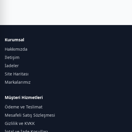
Kurumsal
Hakkımızda
İletişim
İadeler
Site Haritası
Markalarımız
Müşteri Hizmetleri
Ödeme ve Teslimat
Mesafeli Satış Sözleşmesi
Gizlilik ve KVKK
İptal ve İade Koşulları