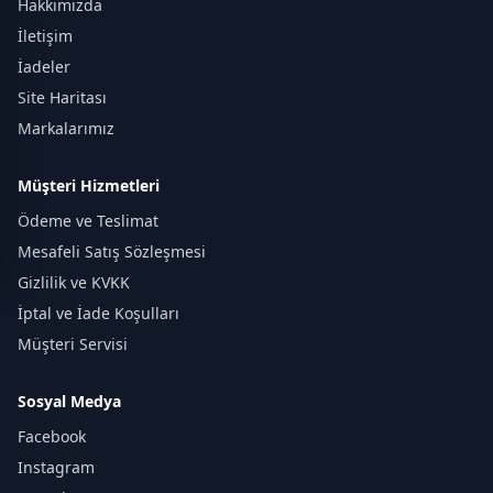
Hakkımızda
İletişim
İadeler
Site Haritası
Markalarımız
Müşteri Hizmetleri
Ödeme ve Teslimat
Mesafeli Satış Sözleşmesi
Gizlilik ve KVKK
İptal ve İade Koşulları
Müşteri Servisi
Sosyal Medya
Facebook
Instagram