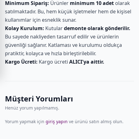
Minimum Sipariş:
Ürünler
minimum 10 adet
olarak
satılmaktadır. Bu, hem küçük işletmeler hem de kişisel
kullanımlar için esneklik sunar.
Kolay Kurulum:
Kutular
demonte olarak gönderilir.
Bu sayede nakliyeden tasarruf edilir ve ürünlerin
güvenliği sağlanır. Katlaması ve kurulumu oldukça
pratiktir, kolayca ve hızla birleştirilebilir.
Kargo Ücreti:
Kargo ücreti
ALICI'ya aittir.
Müşteri Yorumları
Henüz yorum yapılmamış.
Yorum yapmak için
giriş yapın
ve ürünü satın almış olun.