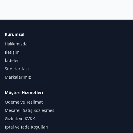
Kurumsal
Hakkımızda
İletişim
İadeler
Site Haritası
Markalarımız
Müşteri Hizmetleri
Ödeme ve Teslimat
Mesafeli Satış Sözleşmesi
Gizlilik ve KVKK
İptal ve İade Koşulları