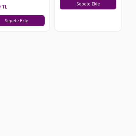
Sepete Ekle
0 TL
Sepete Ekle