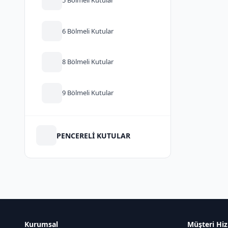
6 Bölmeli Kutular
8 Bölmeli Kutular
9 Bölmeli Kutular
PENCERELİ KUTULAR
Kurumsal
Müşteri Hiz