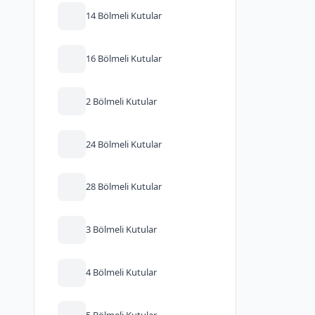
14 Bölmeli Kutular
16 Bölmeli Kutular
2 Bölmeli Kutular
24 Bölmeli Kutular
28 Bölmeli Kutular
3 Bölmeli Kutular
4 Bölmeli Kutular
5 Bölmeli Kutular