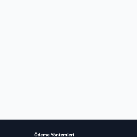
Ödeme Yöntemleri