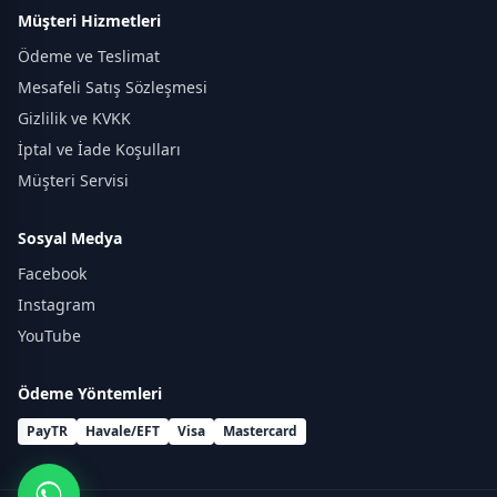
Müşteri Hizmetleri
Ödeme ve Teslimat
Mesafeli Satış Sözleşmesi
Gizlilik ve KVKK
İptal ve İade Koşulları
Müşteri Servisi
Sosyal Medya
Facebook
Instagram
YouTube
Ödeme Yöntemleri
PayTR
Havale/EFT
Visa
Mastercard