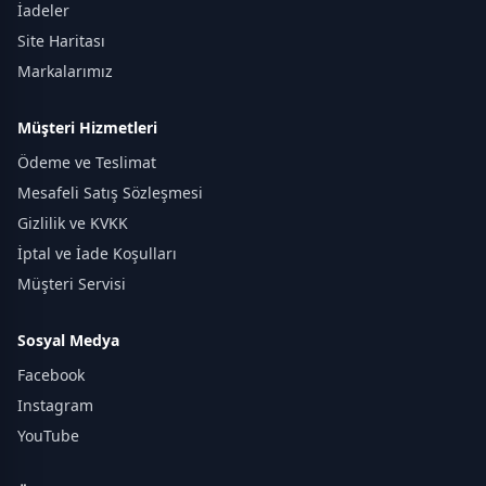
İadeler
Site Haritası
Markalarımız
Müşteri Hizmetleri
Ödeme ve Teslimat
Mesafeli Satış Sözleşmesi
Gizlilik ve KVKK
İptal ve İade Koşulları
Müşteri Servisi
Sosyal Medya
Facebook
Instagram
YouTube