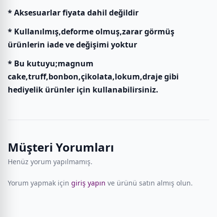
* Aksesuarlar fiyata dahil değildir
* Kullanılmış,deforme olmuş,zarar görmüş
ürünlerin iade ve değişimi yoktur
* Bu kutuyu;magnum
cake,truff,bonbon,çikolata,lokum,draje gibi
hediyelik ürünler için kullanabilirsiniz.
Müşteri Yorumları
Henüz yorum yapılmamış.
Yorum yapmak için
giriş yapın
ve ürünü satın almış olun.