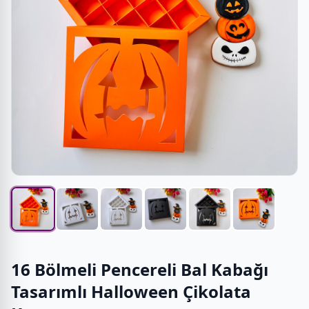
16 Bölmeli Pencereli Bal Kabağı
Tasarımlı Halloween Çikolata