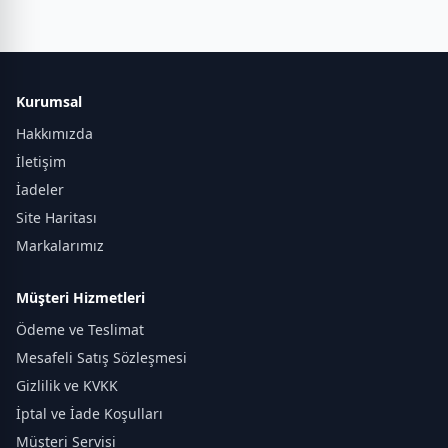
Kurumsal
Hakkımızda
İletişim
İadeler
Site Haritası
Markalarımız
Müşteri Hizmetleri
Ödeme ve Teslimat
Mesafeli Satış Sözleşmesi
Gizlilik ve KVKK
İptal ve İade Koşulları
Müşteri Servisi