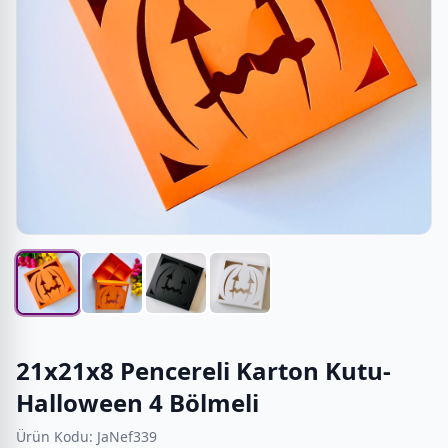
21x21x8 Pencereli Karton Kutu-
Halloween 4 Bölmeli
Ürün Kodu: JaNef339