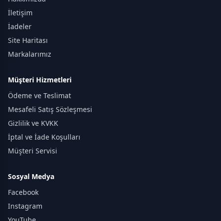
İletişim
İadeler
Site Haritası
Markalarımız
Müşteri Hizmetleri
Ödeme ve Teslimat
Mesafeli Satış Sözleşmesi
Gizlilik ve KVKK
İptal ve İade Koşulları
Müşteri Servisi
Sosyal Medya
Facebook
Instagram
YouTube