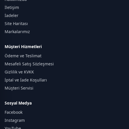
İletişim
İadeler
Site Haritası
Markalarımız
Müşteri Hizmetleri
Ödeme ve Teslimat
Mesafeli Satış Sözleşmesi
Gizlilik ve KVKK
İptal ve İade Koşulları
Müşteri Servisi
Sosyal Medya
Facebook
Instagram
YouTube