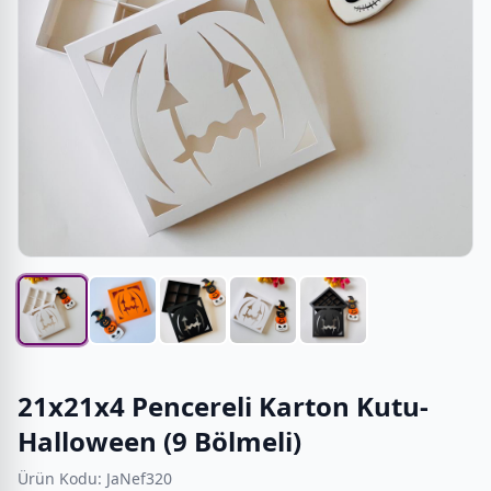
21x21x4 Pencereli Karton Kutu-
Halloween (9 Bölmeli)
Ürün Kodu: JaNef320