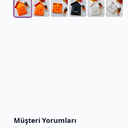
Müşteri Yorumları