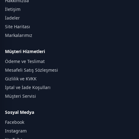
Hakkımızda
İletişim
İadeler
Site Haritası
Markalarımız
Müşteri Hizmetleri
Ödeme ve Teslimat
Mesafeli Satış Sözleşmesi
Gizlilik ve KVKK
İptal ve İade Koşulları
Müşteri Servisi
Sosyal Medya
Facebook
Instagram