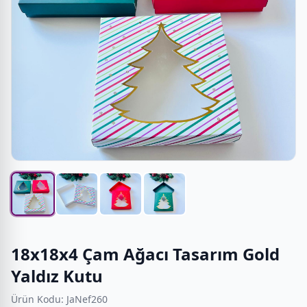
18x18x4 Çam Ağacı Tasarım Gold
Yaldız Kutu
Ürün Kodu: JaNef260