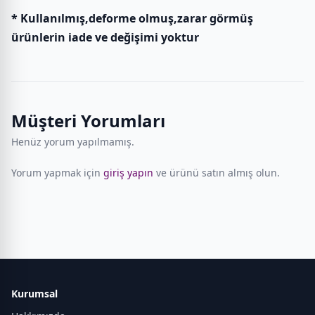
* Kullanılmış,deforme olmuş,zarar görmüş
ürünlerin iade ve değişimi yoktur
Müşteri Yorumları
Henüz yorum yapılmamış.
Yorum yapmak için
giriş yapın
ve ürünü satın almış olun.
Kurumsal