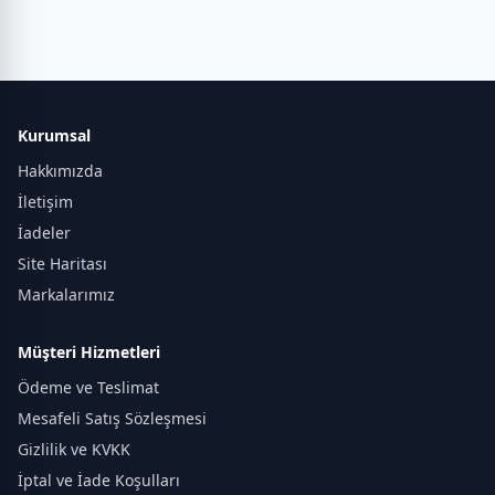
Kurumsal
Hakkımızda
İletişim
İadeler
Site Haritası
Markalarımız
Müşteri Hizmetleri
Ödeme ve Teslimat
Mesafeli Satış Sözleşmesi
Gizlilik ve KVKK
İptal ve İade Koşulları