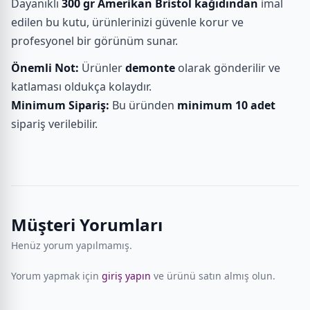
Dayanıklı
300 gr Amerikan Bristol kağıdından
imal
edilen bu kutu, ürünlerinizi güvenle korur ve
profesyonel bir görünüm sunar.
Önemli Not:
Ürünler
demonte
olarak gönderilir ve
katlaması oldukça kolaydır.
Minimum Sipariş:
Bu üründen
minimum 10 adet
sipariş verilebilir.
Müşteri Yorumları
Henüz yorum yapılmamış.
Yorum yapmak için
giriş yapın
ve ürünü satın almış olun.