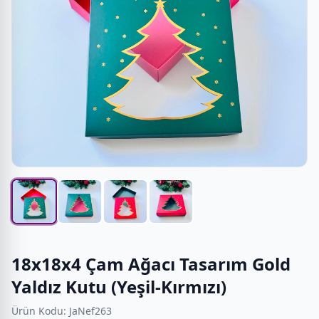
18x18x4 Çam Ağacı Tasarım Gold
Yaldız Kutu (Yeşil-Kırmızı)
Ürün Kodu: JaNef263