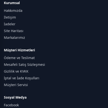
Kurumsal
Hakkımızda
İletişim
İadeler
Site Haritası
Markalarımız
Müşteri Hizmetleri
Ödeme ve Teslimat
Mesafeli Satış Sözleşmesi
Gizlilik ve KVKK
İptal ve İade Koşulları
Müşteri Servisi
Sosyal Medya
Facebook