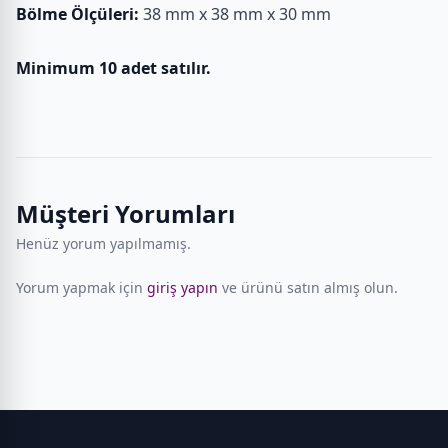
Bölme Ölçüleri:
38 mm x 38 mm x 30 mm
Minimum 10 adet satılır.
Müşteri Yorumları
Henüz yorum yapılmamış.
Yorum yapmak için
giriş yapın
ve ürünü satın almış olun.