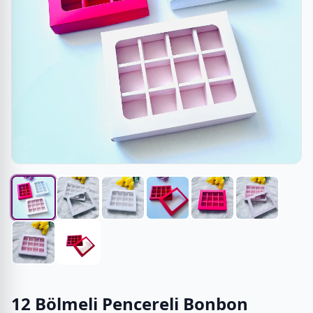
12 Bölmeli Pencereli Bonbon