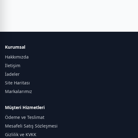
Kurumsal
Hakkımızda
İletişim
İadeler
Site Haritası
Markalarımız
Müşteri Hizmetleri
Ödeme ve Teslimat
Mesafeli Satış Sözleşmesi
Gizlilik ve KVKK