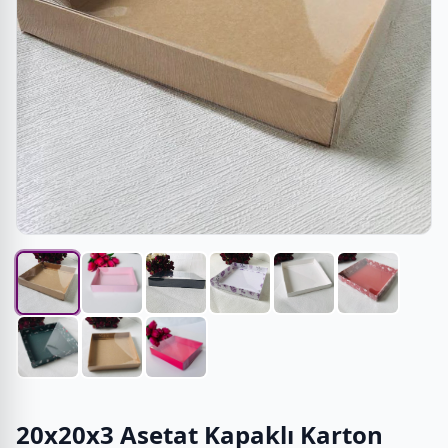
20x20x3 Asetat Kapaklı Karton