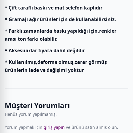
* Çift taraflı baskı ve mat selefon kaplıdır
* Gramajı ağır ürünler için de kullanabilirsiniz.
* Farklı zamanlarda baskı yapıldığı için,renkler
arası ton farkı olabilir.
* Aksesuarlar fiyata dahil değildir
* Kullanılmış,deforme olmuş,zarar görmüş
ürünlerin iade ve değişimi yoktur
Müşteri Yorumları
Henüz yorum yapılmamış.
Yorum yapmak için
giriş yapın
ve ürünü satın almış olun.