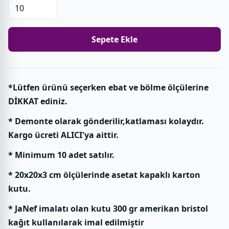
Sepete Ekle
*Lütfen ürünü seçerken ebat ve bölme ölçülerine
DİKKAT ediniz.
* Demonte olarak gönderilir,katlaması kolaydır.
Kargo ücreti ALICI'ya aittir.
* Minimum 10 adet satılır.
* 20x20x3 cm ölçülerinde asetat kapaklı karton
kutu.
* JaNef imalatı olan kutu 300 gr amerikan bristol
kağıt kullanılarak imal edilmiştir