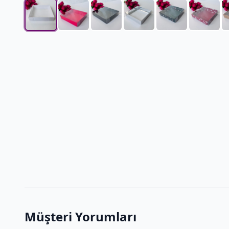
Müşteri Yorumları