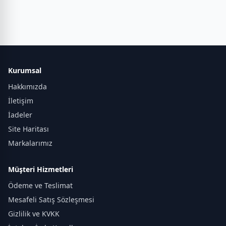
Kurumsal
Hakkımızda
İletişim
İadeler
Site Haritası
Markalarımız
Müşteri Hizmetleri
Ödeme ve Teslimat
Mesafeli Satış Sözleşmesi
Gizlilik ve KVKK