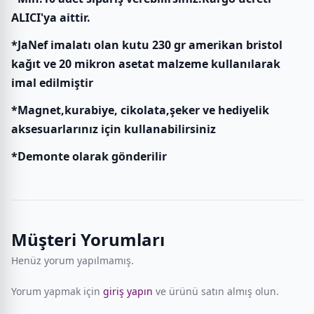
ALICI'ya aittir.
*JaNef imalatı olan kutu 230 gr amerikan bristol
kağıt ve 20 mikron asetat malzeme kullanılarak
imal edilmiştir
*Magnet,kurabiye, cikolata,şeker ve hediyelik
aksesuarlarınız için kullanabilirsiniz
*Demonte olarak gönderilir
Müşteri Yorumları
Henüz yorum yapılmamış.
Yorum yapmak için
giriş yapın
ve ürünü satın almış olun.