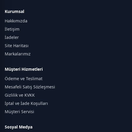
Kurumsal
Hakkımızda
İletişim
İadeler
Site Haritası
Markalarımız
Müşteri Hizmetleri
Ödeme ve Teslimat
Mesafeli Satış Sözleşmesi
Gizlilik ve KVKK
İptal ve İade Koşulları
Müşteri Servisi
Sosyal Medya