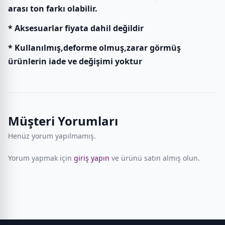
arası ton farkı olabilir.
* Aksesuarlar fiyata dahil değildir
* Kullanılmış,deforme olmuş,zarar görmüş
ürünlerin iade ve değişimi yoktur
Müşteri Yorumları
Henüz yorum yapılmamış.
Yorum yapmak için
giriş yapın
ve ürünü satın almış olun.