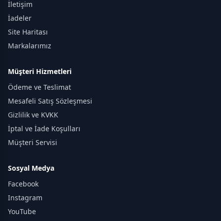
İletişim
İadeler
Site Haritası
Markalarımız
Müşteri Hizmetleri
Ödeme ve Teslimat
Mesafeli Satış Sözleşmesi
Gizlilik ve KVKK
İptal ve İade Koşulları
Müşteri Servisi
Sosyal Medya
Facebook
Instagram
YouTube