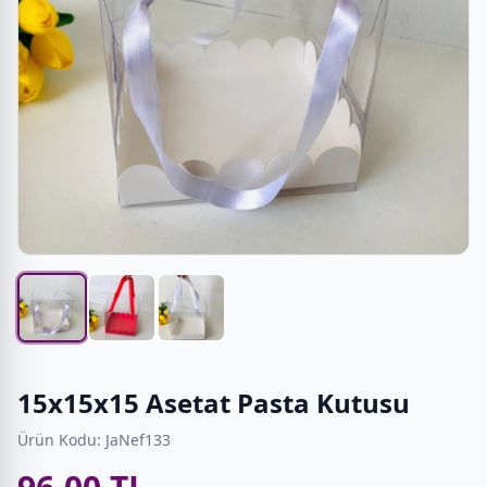
15x15x15 Asetat Pasta Kutusu
Ürün Kodu: JaNef133