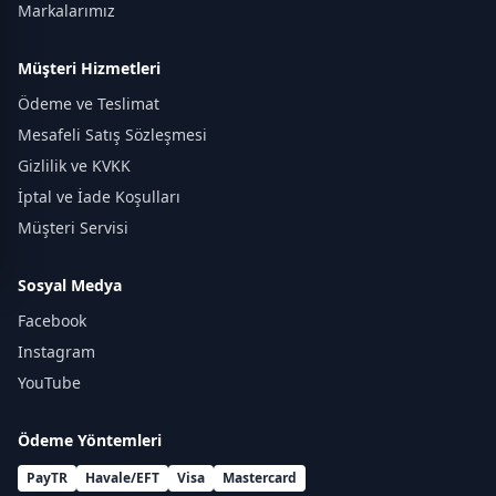
Markalarımız
Müşteri Hizmetleri
Ödeme ve Teslimat
Mesafeli Satış Sözleşmesi
Gizlilik ve KVKK
İptal ve İade Koşulları
Müşteri Servisi
Sosyal Medya
Facebook
Instagram
YouTube
Ödeme Yöntemleri
PayTR
Havale/EFT
Visa
Mastercard