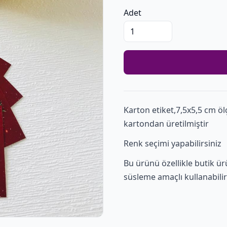
Adet
Karton etiket,7,5x5,5 cm öl
kartondan üretilmiştir
Renk seçimi yapabilirsiniz
Bu ürünü özellikle butik ürü
süsleme amaçlı kullanabilir