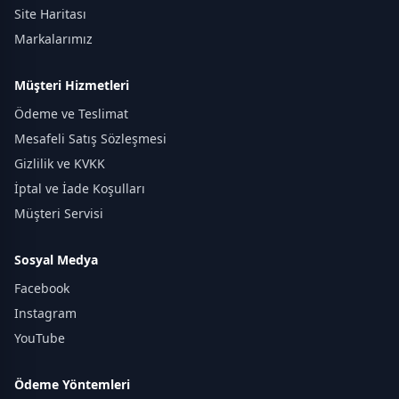
Site Haritası
Markalarımız
Müşteri Hizmetleri
Ödeme ve Teslimat
Mesafeli Satış Sözleşmesi
Gizlilik ve KVKK
İptal ve İade Koşulları
Müşteri Servisi
Sosyal Medya
Facebook
Instagram
YouTube
Ödeme Yöntemleri