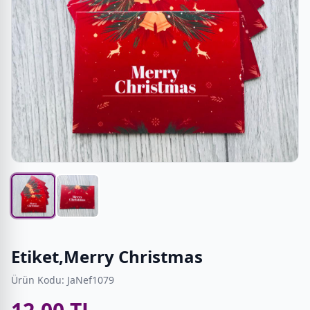
Etiket,Merry Christmas
Ürün Kodu: JaNef1079