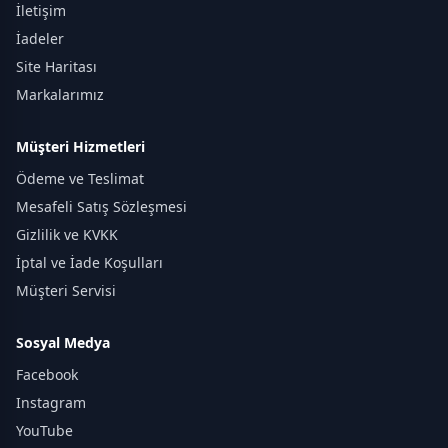
İletişim
İadeler
Site Haritası
Markalarımız
Müşteri Hizmetleri
Ödeme ve Teslimat
Mesafeli Satış Sözleşmesi
Gizlilik ve KVKK
İptal ve İade Koşulları
Müşteri Servisi
Sosyal Medya
Facebook
Instagram
YouTube