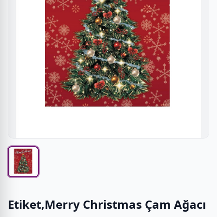
Etiket,Merry Christmas Çam Ağacı