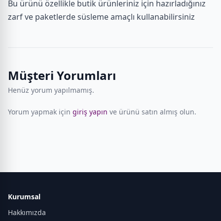
Bu ürünü özellikle butik ürünleriniz için hazırladığınız
zarf ve paketlerde süsleme amaçlı kullanabilirsiniz
Müşteri Yorumları
Henüz yorum yapılmamış.
Yorum yapmak için
giriş yapın
ve ürünü satın almış olun.
Kurumsal
Hakkımızda