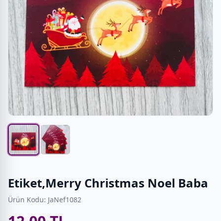
Etiket,Merry Christmas Noel Baba
Ürün Kodu: JaNef1082