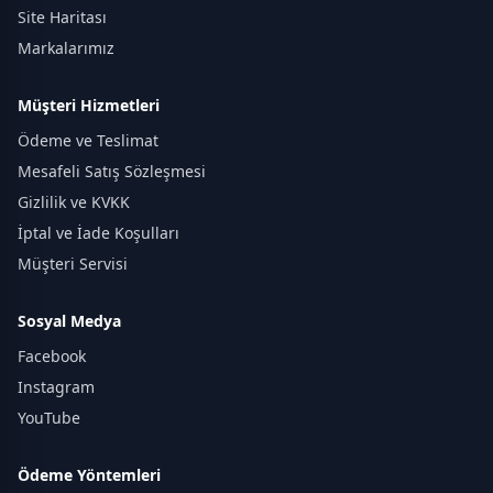
Site Haritası
Markalarımız
Müşteri Hizmetleri
Ödeme ve Teslimat
Mesafeli Satış Sözleşmesi
Gizlilik ve KVKK
İptal ve İade Koşulları
Müşteri Servisi
Sosyal Medya
Facebook
Instagram
YouTube
Ödeme Yöntemleri