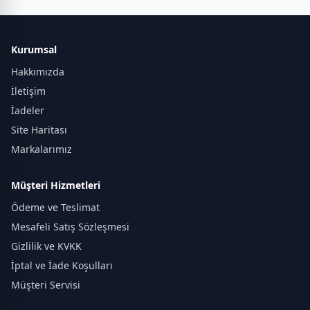
Kurumsal
Hakkımızda
İletişim
İadeler
Site Haritası
Markalarımız
Müşteri Hizmetleri
Ödeme ve Teslimat
Mesafeli Satış Sözleşmesi
Gizlilik ve KVKK
İptal ve İade Koşulları
Müşteri Servisi