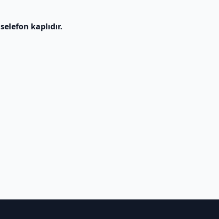
 selefon kaplıdır.