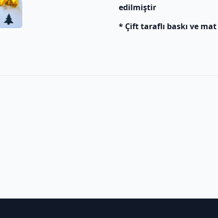
edilmiştir
* Çift taraflı baskı ve mat