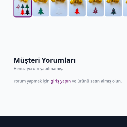
Müşteri Yorumları
Henüz yorum yapılmamış.
Yorum yapmak için
giriş yapın
ve ürünü satın almış olun.