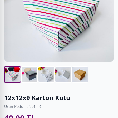
12x12x9 Karton Kutu
Ürün Kodu: JaNef119