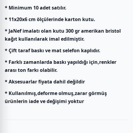
* Minimum 10 adet satılır.
* 11x20x6 cm ölçülerinde karton kutu.
* JaNef imalatı olan kutu 300 gr amerikan bristol
kağıt kullanılarak imal edilmiştir.
* Çift taraf baskı ve mat selefon kaplıdır.
* Farklı zamanlarda baskı yapıldığı için,renkler
arası ton farkı olabilir.
* Aksesuarlar fiyata dahil değildir
* Kullanılmış,deforme olmuş,zarar görmüş
ürünlerin iade ve değişimi yoktur