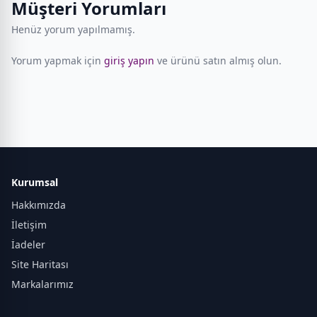
Müşteri Yorumları
Henüz yorum yapılmamış.
Yorum yapmak için
giriş yapın
ve ürünü satın almış olun.
Kurumsal
Hakkımızda
İletişim
İadeler
Site Haritası
Markalarımız