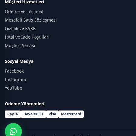
Müşteri Hizmetleri
Ödeme ve Teslimat
Mesafeli Satış Sözleşmesi
Gizlilik ve KVKK
İptal ve İade Koşulları
Müşteri Servisi
Sosyal Medya
Facebook
Instagram
YouTube
Ödeme Yöntemleri
PayTR
Havale/EFT
Visa
Mastercard