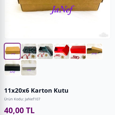
11x20x6 Karton Kutu
Ürün Kodu: JaNef107
40,00 TL