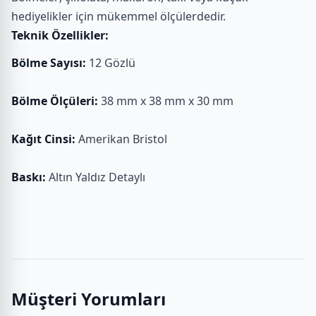
hediyelikler için mükemmel ölçülerdedir.
Teknik Özellikler:
Bölme Sayısı:
12 Gözlü
Bölme Ölçüleri:
38 mm x 38 mm x 30 mm
Kağıt Cinsi:
Amerikan Bristol
Baskı:
Altın Yaldız Detaylı
Müşteri Yorumları