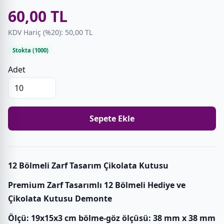
60,00 TL
KDV Hariç (%20): 50,00 TL
Stokta (1000)
Adet
Sepete Ekle
12 Bölmeli Zarf Tasarım Çikolata Kutusu
Premium Zarf Tasarımlı 12 Bölmeli Hediye ve
Çikolata Kutusu Demonte
Ölçü: 19x15x3 cm bölme-göz ölçüsü: 38 mm x 38 mm