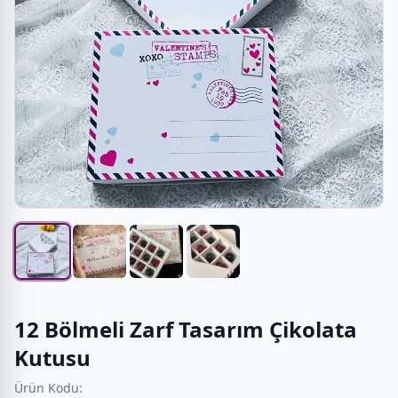
12 Bölmeli Zarf Tasarım Çikolata
Kutusu
Ürün Kodu: