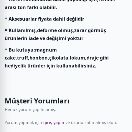
arası ton farkı olabilir.
* Aksesuarlar fiyata dahil değildir
* Kullanılmış,deforme olmuş,zarar görmüş
ürünlerin iade ve değişimi yoktur
* Bu kutuyu;magnum
cake,truff,bonbon,çikolata,lokum,draje gibi
hediyelik ürünler için kullanabilirsiniz.
Müşteri Yorumları
Henüz yorum yapılmamış.
Yorum yapmak için
giriş yapın
ve ürünü satın almış olun.