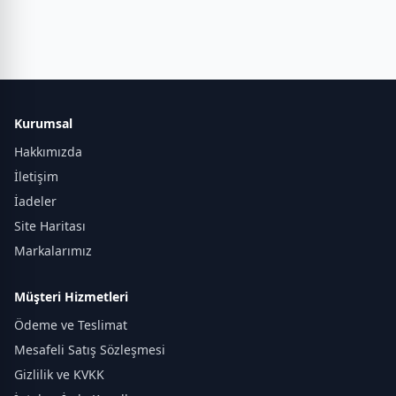
Kurumsal
Hakkımızda
İletişim
İadeler
Site Haritası
Markalarımız
Müşteri Hizmetleri
Ödeme ve Teslimat
Mesafeli Satış Sözleşmesi
Gizlilik ve KVKK