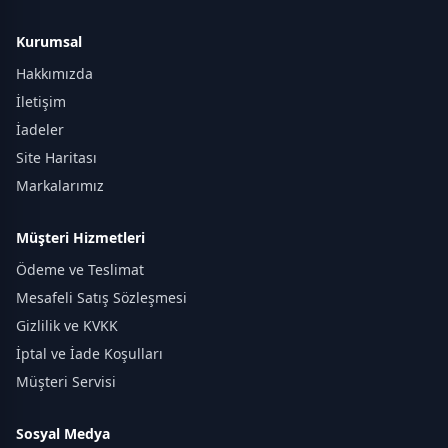
Kurumsal
Hakkımızda
İletişim
İadeler
Site Haritası
Markalarımız
Müşteri Hizmetleri
Ödeme ve Teslimat
Mesafeli Satış Sözleşmesi
Gizlilik ve KVKK
İptal ve İade Koşulları
Müşteri Servisi
Sosyal Medya