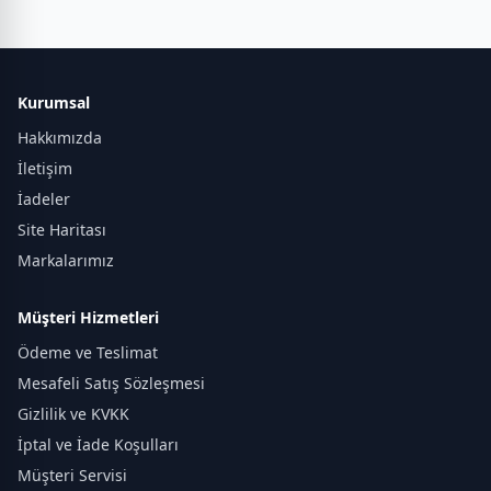
Kurumsal
Hakkımızda
İletişim
İadeler
Site Haritası
Markalarımız
Müşteri Hizmetleri
Ödeme ve Teslimat
Mesafeli Satış Sözleşmesi
Gizlilik ve KVKK
İptal ve İade Koşulları
Müşteri Servisi