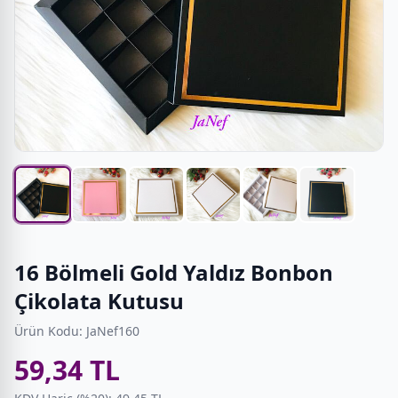
16 Bölmeli Gold Yaldız Bonbon
Çikolata Kutusu
Ürün Kodu: JaNef160
59,34 TL