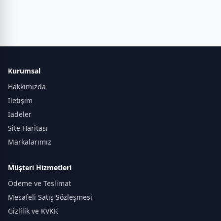
Kurumsal
Hakkımızda
İletişim
İadeler
Site Haritası
Markalarımız
Müşteri Hizmetleri
Ödeme ve Teslimat
Mesafeli Satış Sözleşmesi
Gizlilik ve KVKK