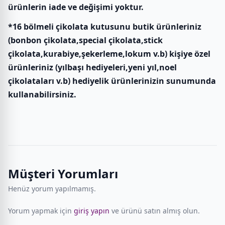
ürünlerin iade ve değişimi yoktur.
*16 bölmeli çikolata kutusunu butik ürünleriniz
(bonbon çikolata,special çikolata,stick
çikolata,kurabiye,şekerleme,lokum v.b) kişiye özel
ürünleriniz (yılbaşı hediyeleri,yeni yıl,noel
çikolataları v.b) hediyelik ürünlerinizin sunumunda
kullanabilirsiniz.
Müşteri Yorumları
Henüz yorum yapılmamış.
Yorum yapmak için
giriş yapın
ve ürünü satın almış olun.