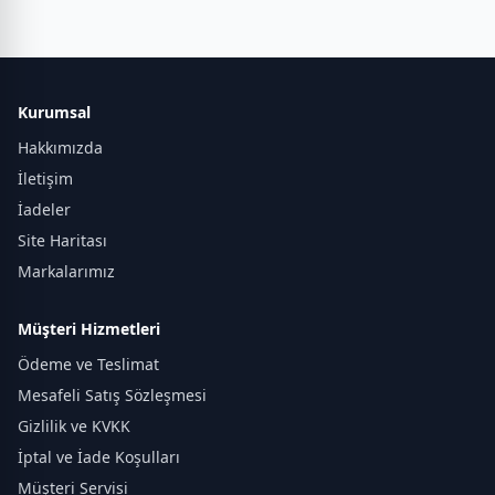
Kurumsal
Hakkımızda
İletişim
İadeler
Site Haritası
Markalarımız
Müşteri Hizmetleri
Ödeme ve Teslimat
Mesafeli Satış Sözleşmesi
Gizlilik ve KVKK
İptal ve İade Koşulları
Müşteri Servisi