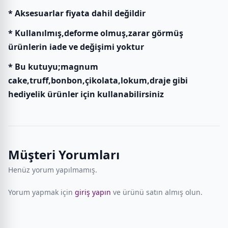
* Aksesuarlar fiyata dahil değildir
* Kullanılmış,deforme olmuş,zarar görmüş
ürünlerin iade ve değişimi yoktur
* Bu kutuyu;magnum
cake,truff,bonbon,çikolata,lokum,draje gibi
hediyelik ürünler için kullanabilirsiniz
Müşteri Yorumları
Henüz yorum yapılmamış.
Yorum yapmak için
giriş yapın
ve ürünü satın almış olun.