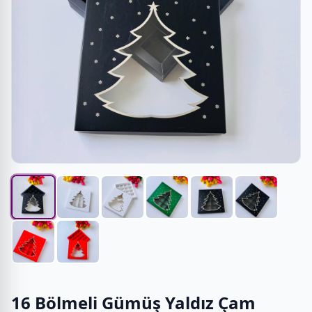
16 Bölmeli Gümüş Yaldız Çam