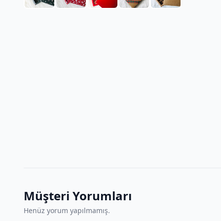
Müşteri Yorumları
Henüz yorum yapılmamış.