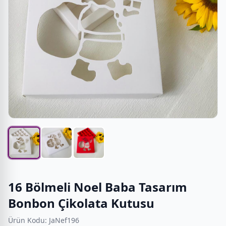
16 Bölmeli Noel Baba Tasarım
Bonbon Çikolata Kutusu
Ürün Kodu: JaNef196