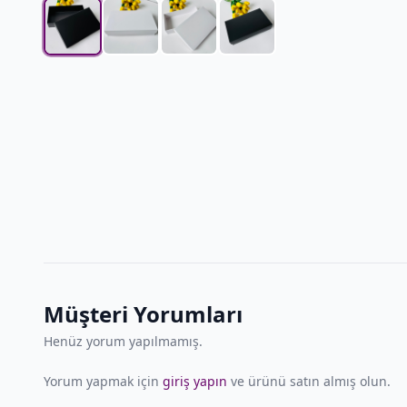
Müşteri Yorumları
Henüz yorum yapılmamış.
Yorum yapmak için
giriş yapın
ve ürünü satın almış olun.