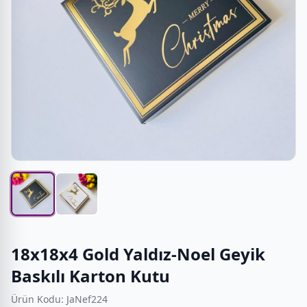
18x18x4 Gold Yaldız-Noel Geyik
Baskılı Karton Kutu
Ürün Kodu: JaNef224