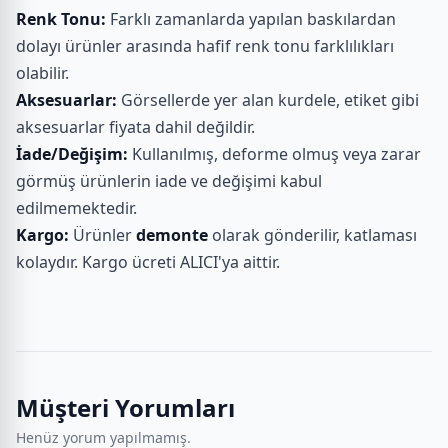
Renk Tonu:
Farklı zamanlarda yapılan baskılardan
dolayı ürünler arasında hafif renk tonu farklılıkları
olabilir.
Aksesuarlar:
Görsellerde yer alan kurdele, etiket gibi
aksesuarlar fiyata dahil değildir.
İade/Değişim:
Kullanılmış, deforme olmuş veya zarar
görmüş ürünlerin iade ve değişimi kabul
edilmemektedir.
Kargo:
Ürünler
demonte
olarak gönderilir, katlaması
kolaydır. Kargo ücreti ALICI'ya aittir.
Müşteri Yorumları
Henüz yorum yapılmamış.