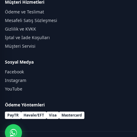
Müşteri Hizmetleri
Ödeme ve Teslimat
Mesafeli Satış Sözleşmesi
Gizlilik ve KVKK
İptal ve İade Koşulları
Müşteri Servisi
Sosyal Medya
Facebook
Instagram
YouTube
Ödeme Yöntemleri
PayTR
Havale/EFT
Visa
Mastercard