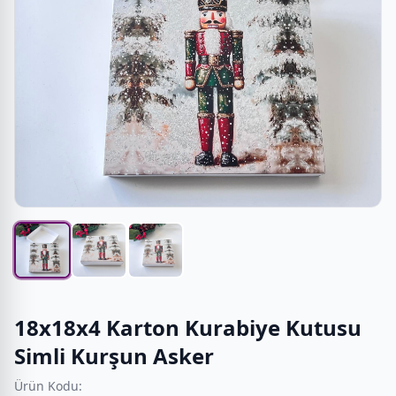
18x18x4 Karton Kurabiye Kutusu
Simli Kurşun Asker
Ürün Kodu: