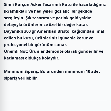
Simli Kurşun Asker Tasarımlı Kutu ile hazırladığınız
ikramlıkları ve hediyeleri göz alıcı bir şekilde
sergileyin. Şık tasarımı ve parlak gold yaldız
detayıyla ürünlerinize özel bir değer katar.
Dayanıklı 300 gr Amerikan Bristol kağıdından imal
edilen bu kutu, ürünlerinizi güvenle korur ve
profesyonel bir görünüm sunar.
Önemli Not: Ürünler demonte olarak gönderilir ve
katlaması oldukça kolaydır.
Minimum Sipariş: Bu üründen minimum 10 adet
sipariş verilebilir.