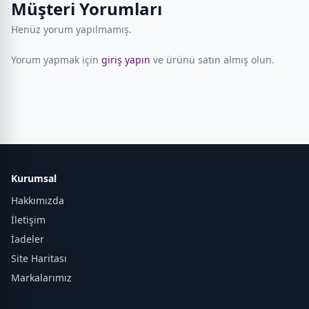
Müşteri Yorumları
Henüz yorum yapılmamış.
Yorum yapmak için
giriş yapın
ve ürünü satın almış olun.
Kurumsal
Hakkımızda
İletişim
İadeler
Site Haritası
Markalarımız